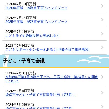
2026年7月10日更新
2026年度版 淡路市子育てハンドブック
2025年7月14日更新
2025年度版 淡路市子育てハンドブック
2025年7月1日更新
こども誰でも通園制度を実施します
2023年8月9日更新
こどもサポートセンターまあるく(地域子育て相談機関)
子ども・子育て会議
2026年7月31日更新
令和8年度第1回淡路市子ども・子育て会議（第34回）の開催
について
2025年5月8日更新
淡路市子ども・子育て支援事業計画（第3期）
2024年5月2日更新
淡路市子ども・子育て支援事業計画（第2期）