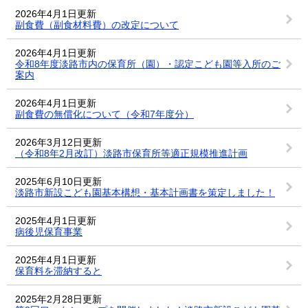
2026年4月1日更新
副食費（副食材料費）の改定について
2026年4月1日更新
令和8年度淡路市内の保育所（園）・認定こども園等入所のご
案内
2026年4月1日更新
副食費の無償化について（令和7年度分）
2026年3月12日更新
（令和8年2月改訂）淡路市保育所等適正規模推進計画
2025年6月10日更新
淡路市新設こども園基本構想・基本計画書を策定しました！
2025年4月1日更新
病後児保育事業
2025年4月1日更新
保育料を滞納すると
2025年2月28日更新