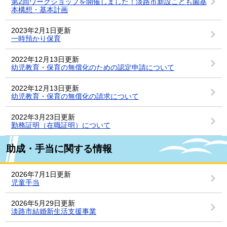
第2回ワークショップを開催しました！淡路市新設こども園基
本構想・基本計画
2023年2月1日更新
一時預かり保育
2022年12月13日更新
幼児教育・保育の無償化のための認定申請について
2022年12月13日更新
幼児教育・保育の無償化の請求について
2022年3月23日更新
勤務証明（在職証明）について
助成・手当に関する情報
2026年7月1日更新
児童手当
2026年5月29日更新
淡路市結婚新生活支援事業