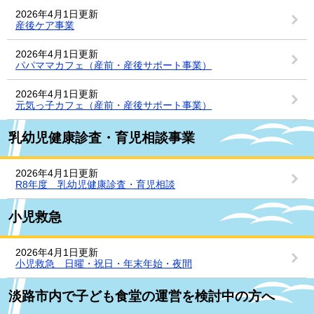
2026年4月1日更新
産後ケア事業
2026年4月1日更新
パパママカフェ（産前・産後サポート事業）
2026年4月1日更新
元気っ子カフェ（産前・産後サポート事業）
乳幼児健康診査・育児相談事業
2026年4月1日更新
R8年度 乳幼児健康診査・育児相談
小児救急
2026年4月1日更新
小児救急 日曜・祝日・年末年始・夜間
淡路市内で子ども食堂の運営を検討中の方へ