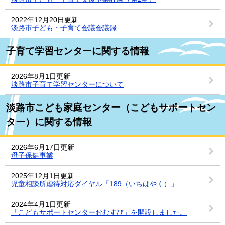
2022年12月20日更新
淡路市子ども・子育て会議会議録
子育て学習センターに関する情報
2026年8月1日更新
淡路市子育て学習センターについて
淡路市こども家庭センター（こどもサポートセン
ター）に関する情報
2026年6月17日更新
母子保健事業
2025年12月1日更新
児童相談所虐待対応ダイヤル「189（いちはやく）」
2024年4月1日更新
「こどもサポートセンターおむすび」を開設しました。