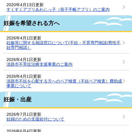
2020年4月13日更新
すくすくアプリあわじっ子（母子手帳アプリ）のご案内
妊娠を希望される方へ
2026年4月1日更新
妊娠等に関する相談窓口について(不妊・不育専門相談/男性不
妊専門相談）
2026年4月1日更新
淡路市不育症治療支援事業のご案内
2026年4月1日更新
淡路市不妊を心配する方へのペア検査（不妊ペア検査）費助成
事業について
妊娠・出産
2026年7月1日更新
妊婦のための支援給付について
2026年6月4日更新