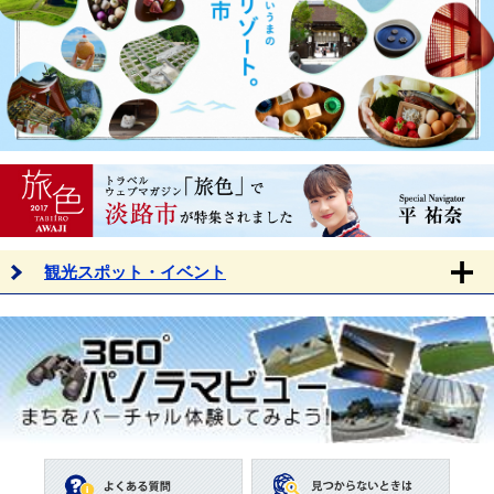
観光スポット・イベント