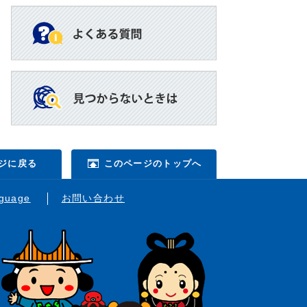
ジに戻る
このページのトップへ
nguage
お問い合わせ