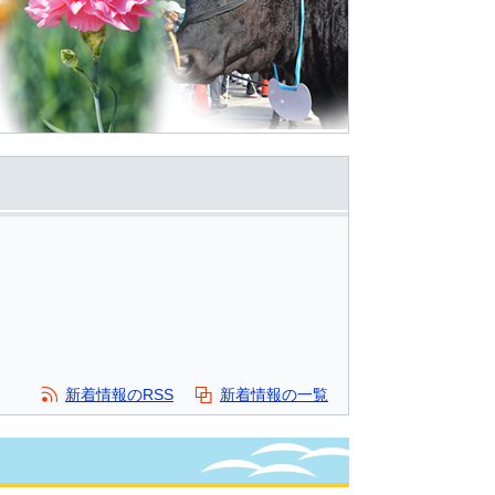
新着情報のRSS
新着情報の一覧