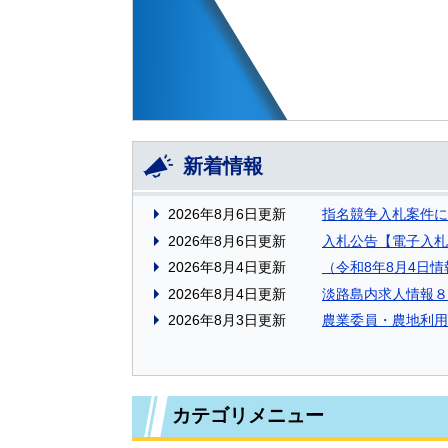
新着情報
2026年8月6日更新
指名競争入札案件に
2026年8月6日更新
入札公告【電子入札
2026年8月4日更新
（令和8年8月4日
2026年8月4日更新
淡路島内求人情報８
2026年8月3日更新
農業委員・農地利用
カテゴリメニュー