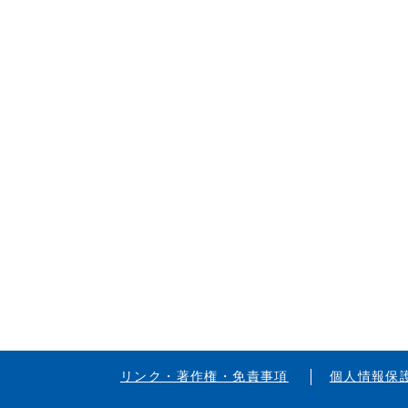
リンク・著作権・免責事項
個人情報保