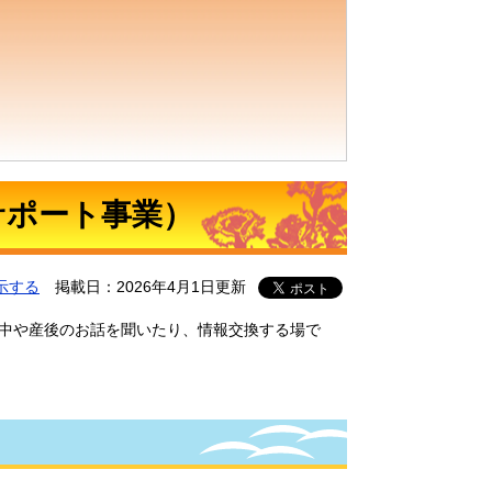
サポート事業）
示する
掲載日：2026年4月1日更新
娠中や産後のお話を聞いたり、情報交換する場で