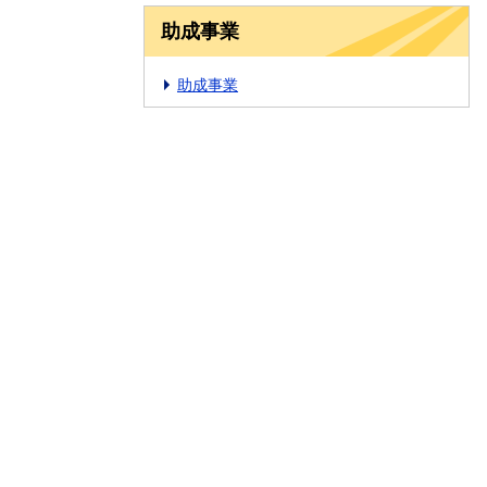
助成事業
助成事業