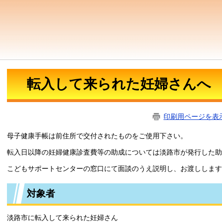
転入して来られた妊婦さんへ
印刷用ページを表
母子健康手帳は前住所で交付されたものをご使用下さい。
転入日以降の妊婦健康診査費等の助成については淡路市が発行した助
こどもサポートセンターの窓口にて面談のうえ説明し、お渡しします
対象者
淡路市に転入して来られた妊婦さん