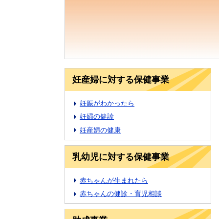
妊産婦に対する保健事業
妊娠がわかったら
妊婦の健診
妊産婦の健康
乳幼児に対する保健事業
赤ちゃんが生まれたら
赤ちゃんの健診・育児相談