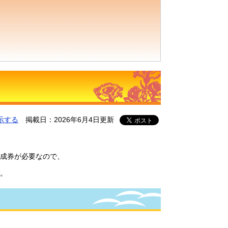
示する
掲載日：2026年6月4日更新
成券が必要なので、
。