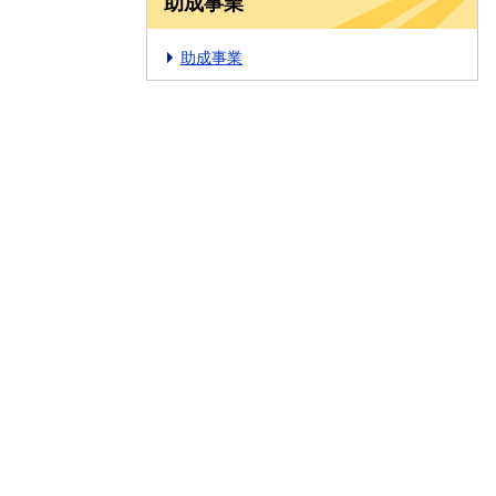
助成事業
助成事業