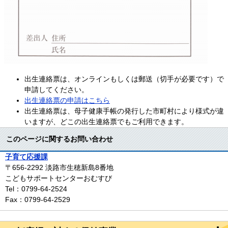
出生連絡票は、オンラインもしくは郵送（切手が必要です）で
申請してください。
出生連絡票の申請はこちら
出生連絡票は、母子健康手帳の発行した市町村により様式が違
いますが、どこの出生連絡票でもご利用できます。
このページに関するお問い合わせ
子育て応援課
〒656-2292
淡路市生穂新島8番地
こどもサポートセンターおむすび
Tel：0799-64-2524
Fax：0799-64-2529