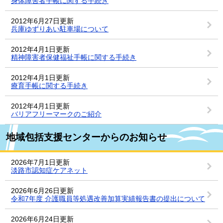
身体障害者手帳に関する手続き
2012年6月27日更新
兵庫ゆずりあい駐車場について
2012年4月1日更新
精神障害者保健福祉手帳に関する手続き
2012年4月1日更新
療育手帳に関する手続き
2012年4月1日更新
バリアフリーマークのご紹介
地域包括支援センターからのお知らせ
2026年7月1日更新
淡路市認知症ケアネット
2026年6月26日更新
令和7年度 介護職員等処遇改善加算実績報告書の提出について
2026年6月24日更新