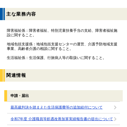
主な業務内容
障害福祉係：障害者福祉、特別児童扶養手当の支給、障害者福祉施
設に関すること。
地域包括支援係：地域包括支援センターの運営、介護予防地域支援
事業、高齢者介護の相談に関すること。
生活福祉係：生活保護、行旅病人等の取扱いに関すること。
関連情報
申請・届出
最高裁判決を踏まえた生活保護費等の追加給付について
令和7年度 介護職員等処遇改善加算実績報告書の提出について