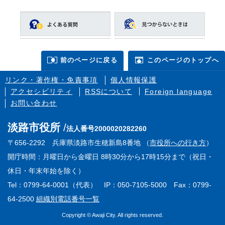
前のページに戻る
このページのトップへ
リンク・著作権・免責事項
個人情報保護
アクセシビリティ
RSSについて
Foreign language
お問い合わせ
淡路市役所
法人番号2000020282260
〒656-2292 兵庫県淡路市生穂新島8番地 （
市役所への行き方
）
開庁時間：月曜日から金曜日 8時30分から17時15分まで（祝日・
休日・年末年始を除く）
Tel：0799-64-0001（代表） IP：050-7105-5000 Fax：0799-
64-2500
組織別電話番号一覧
Copyright © Awaji City. All rights reserved.