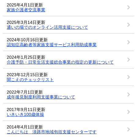
2025年4月1日更新
家族介護者交流事業
2025年3月14日更新
通いの場でのオンライン活用支援について
2024年10月16日更新
認知症高齢者等家族支援サービス利用助成事業
2024年1月25日更新
介護予防・日常生活支援総合事業の指定の更新について
2023年12月15日更新
聞こえのチェックリスト
2022年7月1日更新
成年後見制度利用支援事業について
2017年9月11日更新
いきいき100歳体操
2014年4月1日更新
こんにちは 淡路市地域包括支援センターです