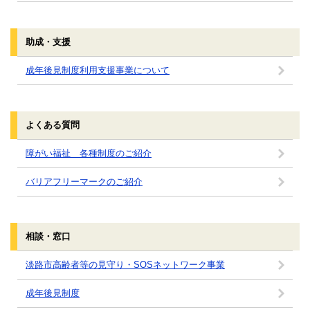
助成・支援
成年後見制度利用支援事業について
よくある質問
障がい福祉 各種制度のご紹介
バリアフリーマークのご紹介
相談・窓口
淡路市高齢者等の見守り・SOSネットワーク事業
成年後見制度