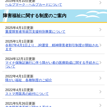
2019年9月10日更新
ヘルプマーク・ヘルプカードについて
障害福祉に関する制度のご案内
2025年4月1日更新
重度障害者等就労支援特別事業について
2025年1月1日更新
令和7年4月1日より、JR運賃 精神障害者割引制度が開始され
ます
2024年12月1日更新
マイナ保険証施行に伴う障がい者の医療助成に関する手続きに
ついて
2022年4月1日更新
障がい福祉 各種制度のご紹介
2022年4月1日更新
ストマ用装具の給付について
2021年5月26日更新