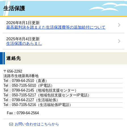
生活保護
2026年8月1日更新
最高裁判決を踏まえた生活保護費等の追加給付について
2025年8月4日更新
生活保護のあらまし
連絡先
〒656-2292
淡路市生穂新島8番地
Tel：0799-64-2510
（直通）
Tel：050-7105-5010
（IP電話）
Tel：0799-64-2145
（地域包括支援センター）
Tel：050-7105-5217
（地域包括支援センターIP電話）
Tel：0799-64-2127
（生活福祉係）
Tel：050-7105-5216
（生活福祉係IP電話）
Fax：0799-64-2564
お問い合わせはこちらから