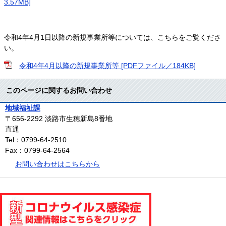
3.57MB]
令和4年4月1日以降の新規事業所等については、こちらをご覧くださ
い。
令和4年4月以降の新規事業所等 [PDFファイル／184KB]
このページに関するお問い合わせ
地域福祉課
〒656-2292
淡路市生穂新島8番地
直通
Tel：0799-64-2510
Fax：0799-64-2564
お問い合わせはこちらから