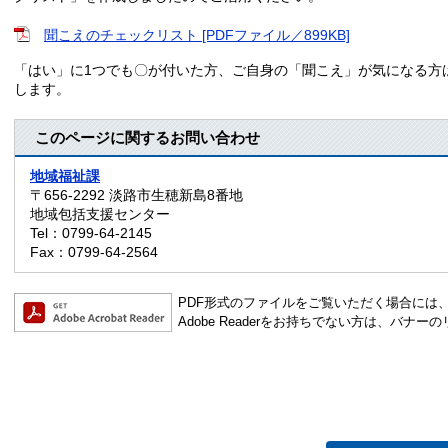
聞こえのチェックリスト [PDFファイル／899KB]
「はい」に1つでも〇が付いた方、ご自身の「聞こえ」が気になる方
します。
このページに関するお問い合わせ
地域福祉課
〒656-2292
淡路市生穂新島8番地
地域包括支援センター
Tel：0799-64-2145
Fax：0799-64-2564
PDF形式のファイルをご覧いただく場合には、Ado
Adobe Readerをお持ちでない方は、バ