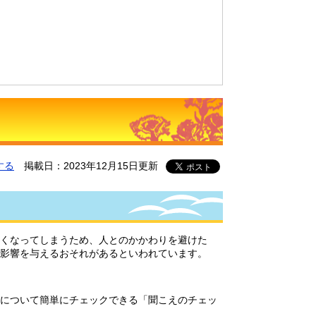
する
掲載日：2023年12月15日更新
くなってしまうため、人とのかかわりを避けた
影響を与えるおそれがあるといわれています。
について簡単にチェックできる「聞こえのチェッ