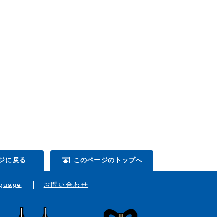
ジに戻る
このページのトップへ
nguage
お問い合わせ