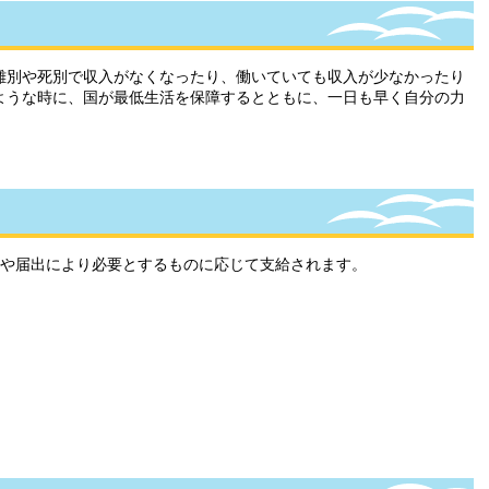
別や死別で収入がなくなったり、働いていても収入が少なかったり
ような時に、国が最低生活を保障するとともに、一日も早く自分の力
や届出により必要とするものに応じて支給されます。