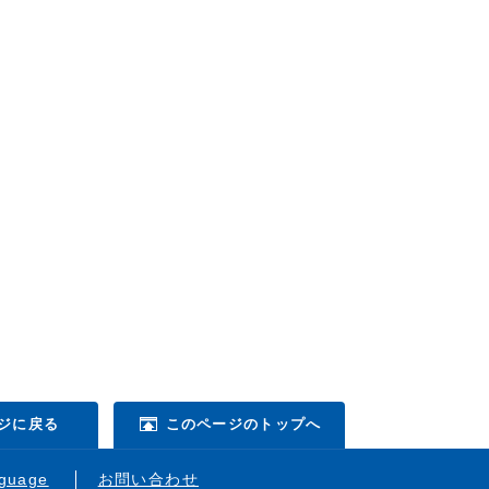
ジに戻る
このページのトップへ
nguage
お問い合わせ