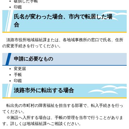
破損した手帳
印鑑
氏名が変わった場合、市内で転居した場
合
淡路市役所地域福祉課または、各地域事務所の窓口で氏名、住所
の変更手続きを行ってください。
申請に必要なもの
変更届
手帳
印鑑
淡路市外に転出する場合
転出先の市町村の障害福祉を担当する部署で、転入手続きを行っ
てください。
※施設へ入所する場合は、手帳の管理を当市で行うことがありま
す。詳しくは地域福祉課へご相談ください。