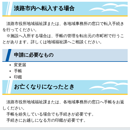
淡路市内へ転入する場合
淡路市役所地域福祉課または、各地域事務所の窓口で転入手続き
を行ってください。
※施設へ入所する場合は、手帳の管理を転出元の市町村で行うこ
とがあります。詳しくは地域福祉課へご相談ください。
申請に必要なもの
変更届
手帳
印鑑
お亡くなりになったとき
淡路市役所地域福祉課または、各地域事務所の窓口へ手帳をお返
しください。
手帳を紛失している場合でも手続きが必要です。
手続きにお越しになる方の印鑑が必要です。