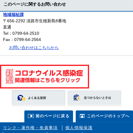
このページに関するお問い合わせ
地域福祉課
〒656-2292
淡路市生穂新島8番地
直通
Tel：0799-64-2510
Fax：0799-64-2564
お問い合わせはこちらから
前のページに戻る
このページのトップへ
リンク・著作権・免責事項
個人情報保護