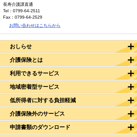
長寿介護課直通
Tel：0799-64-2511
Fax：0799-64-2529
お問い合わせはこちらから
おしらせ
介護保険とは
利用できるサービス
地域密着型サービス
低所得者に対する負担軽減
介護保険外のサービス
申請書類のダウンロード