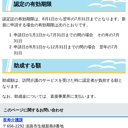
認定の有効期限
認定証の有効期限は、8月1日から翌年の7月31日までとなります。新
規に申請する場合の有効期限は次のとおりです。
申請日が1月1日から7月31日までの間の場合 その年の7月
31日
申請日が8月1日から12月31日までの間の場合 翌年の7月
31日
助成する額
助成額は、訪問介護のサービスを受けた時に認定者が負担する額と
なります。
なお、助成金については、直接事業所に支払います。
このページに関するお問い合わせ
長寿介護課
〒656-2292
淡路市生穂新島8番地