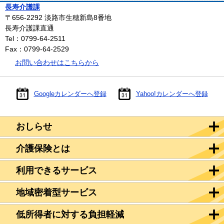
長寿介護課
〒656-2292
淡路市生穂新島8番地
長寿介護課直通
Tel：0799-64-2511
Fax：0799-64-2529
お問い合わせはこちらから
Googleカレンダーへ登録
Yahoo!カレンダーへ登録
おしらせ
介護保険とは
利用できるサービス
地域密着型サービス
低所得者に対する負担軽減