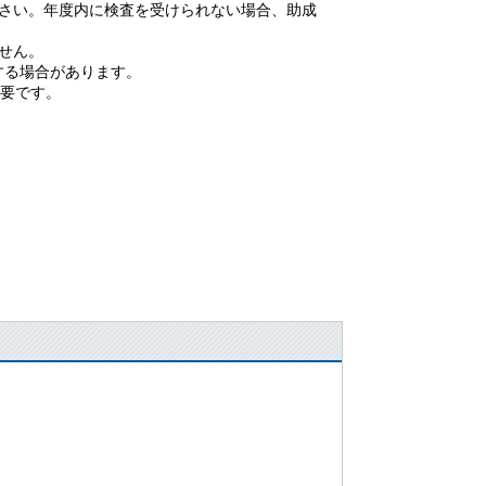
ださい。年度内に検査を受けられない場合、助成
せん。
する場合があります。
必要です。