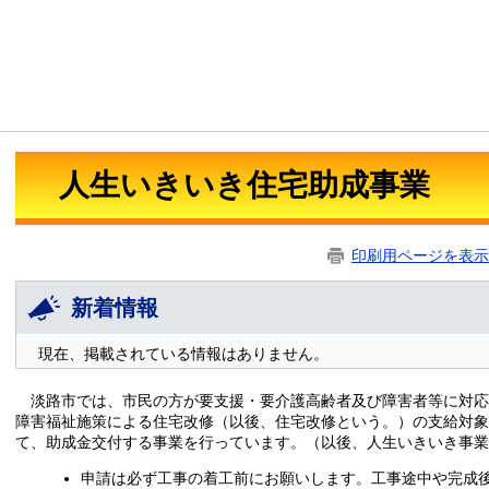
人生いきいき住宅助成事業
印刷用ページを表示
新着情報
現在、掲載されている情報はありません。
淡路市では、市民の方が要支援・要介護高齢者及び障害者等に対応
障害福祉施策による住宅改修（以後、住宅改修という。）の支給対象
て、助成金交付する事業を行っています。（以後、人生いきいき事業
申請は必ず工事の着工前にお願いします。工事途中や完成