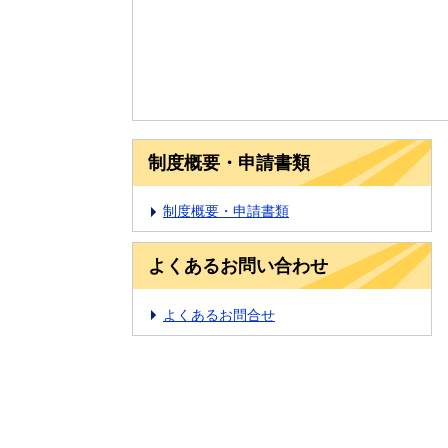
制度概要・申請書類
制度概要・申請書類
よくあるお問い合わせ
よくあるお問合せ