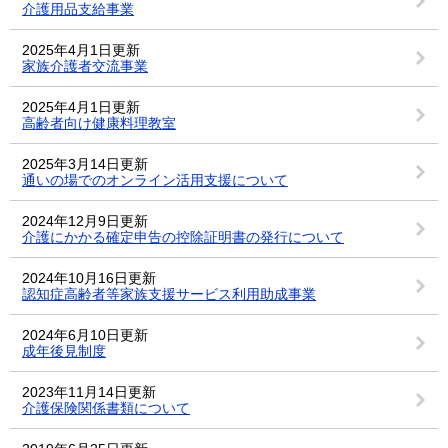
介護用品支給事業
2025年4月1日更新
家族介護者交流事業
2025年4月1日更新
高齢者向け健康料理教室
2025年3月14日更新
通いの場でのオンライン活用支援について
2024年12月9日更新
介護にかかる確定申告の控除証明書の発行について
2024年10月16日更新
認知症高齢者等家族支援サービス利用助成事業
2024年6月10日更新
成年後見制度
2023年11月14日更新
介護保険関係書類について