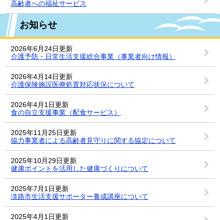
高齢者への福祉サービス
お知らせ
2026年6月24日更新
介護予防・日常生活支援総合事業（事業者向け情報）
2026年4月14日更新
介護保険施設医療処置対応状況について
2026年4月1日更新
食の自立支援事業（配食サービス）
2025年11月25日更新
協力事業者による高齢者見守りに関する協定について
2025年10月29日更新
健康ポイントを活用した健康づくりについて
2025年7月1日更新
淡路市生活支援サポーター養成講座について
2025年4月1日更新