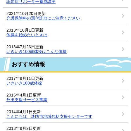
認知症サポーター養成講座
2021年10月20日更新
介護保険料の還付詐欺にご注意ください
2013年10月1日更新
体操を始めたいときは
2013年7月26日更新
いきいき100歳体操はこんな体操
おすすめ情報
2017年9月11日更新
いきいき100歳体操
2015年4月1日更新
外出支援サービス事業
2014年4月1日更新
こんにちは 淡路市地域包括支援センターです
2013年9月2日更新