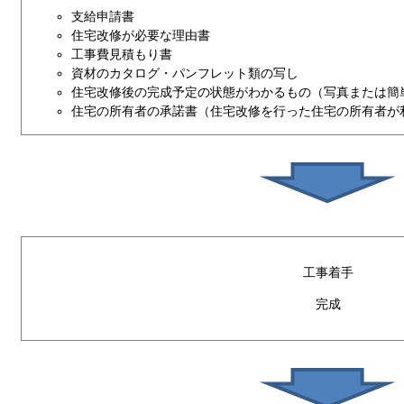
支給申請書
住宅改修が必要な理由書
工事費見積もり書
資材のカタログ・パンフレット類の写し
住宅改修後の完成予定の状態がわかるもの（写真または簡
住宅の所有者の承諾書（住宅改修を行った住宅の所有者が
工事着手
完成