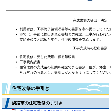
完成書類の提出・決定
利用者は、工事終了後領収書等の書類を市へ提出してくだ
市では、事前に提出された書類との確認、工事が行われた
支給を必要と認めた場合、住宅改修費を支給します。
工事完成時の提出書類
住宅改修に要した費用に係る領収書
工事費内訳書
住宅改修の完成後の状態を確認できる書類（便所、浴室、
それぞれの写真とし、撮影日がわかるようにしてください
住宅改修の手引き
淡路市の住宅改修の手引き