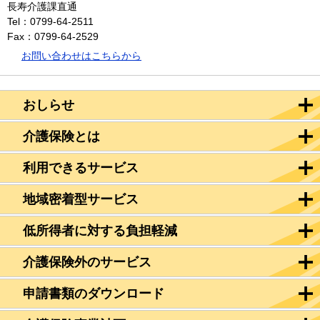
長寿介護課直通
Tel：0799-64-2511
Fax：0799-64-2529
お問い合わせはこちらから
おしらせ
介護保険とは
利用できるサービス
地域密着型サービス
低所得者に対する負担軽減
介護保険外のサービス
申請書類のダウンロード