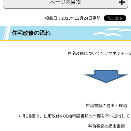
ページ内目次
掲載日：2013年12月24日更新
住宅改修の流れ
住宅改修についてケアマネジャー
申請書類の提出・確認
利用者は、住宅改修の支給申請書類の一部を市へ提出して
事前審査の提出書類