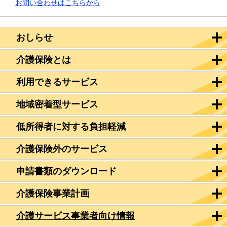
お問い合わせはこちらから
おしらせ
介護保険とは
利用できるサービス
地域密着型サービス
低所得者に対する負担軽減
介護保険外のサービス
申請書類のダウンロード
介護保険事業計画
介護サービス事業者向け情報