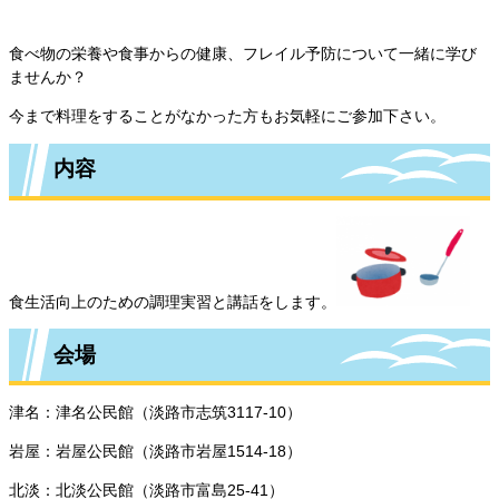
食べ物の栄養や食事からの健康、フレイル予防について一緒に学び
ませんか？
今まで料理をすることがなかった方もお気軽にご参加下さい。
内容
食生活向上のための調理実習と講話をします。
会場
津名：津名公民館（淡路市志筑3117-10）
岩屋：岩屋公民館（淡路市岩屋1514-18）
北淡：北淡公民館（淡路市富島25-41）