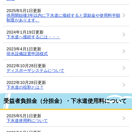
2025年5月1日更新
供用開始後3年以内に下水道に接続すると奨励金や使用料半額
制度があります。
2024年1月19日更新
下水道へ接続するには・・・
2023年4月1日更新
排水設備設置申請様式
2022年10月28日更新
ディスポーザシステムについて
2022年10月28日更新
下水道の役割とは？
受益者負担金（分担金）・下水道使用料について
2025年5月1日更新
下水道使用料について