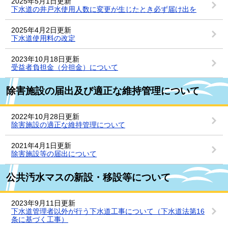
2025年5月1日更新
下水道の井戸水使用人数に変更が生じたとき必ず届け出を
2025年4月2日更新
下水道使用料の改定
2023年10月18日更新
受益者負担金（分担金）について
除害施設の届出及び適正な維持管理について
2022年10月28日更新
除害施設の適正な維持管理について
2021年4月1日更新
除害施設等の届出について
公共汚水マスの新設・移設等について
2023年9月11日更新
下水道管理者以外が行う下水道工事について（下水道法第16
条に基づく工事）