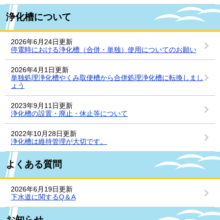
浄化槽について
2026年6月24日更新
停電時における浄化槽（合併・単独）使用についてのお願い
2026年4月1日更新
単独処理浄化槽やくみ取便槽から合併処理浄化槽に転換しまし
ょう
2023年9月11日更新
浄化槽の設置・廃止・休止等について
2022年10月28日更新
浄化槽は維持管理が大切です。
よくある質問
2026年6月19日更新
下水道に関するQ＆A
お知らせ