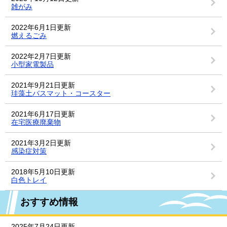
雑がみ
2022年6月1日更新
燃えるごみ
2022年2月7日更新
小型家電製品
2021年9月21日更新
珪藻土バスマット・コースター
2021年6月17日更新
在宅医療廃棄物
2021年3月2日更新
感染症対策
2018年5月10日更新
白色トレイ
おすすめ情報
2025年7月24日更新