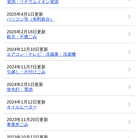
電池・リチウムイオン電池
2025年4月1日更新
パソコン等（有料処分）
2025年2月18日更新
粗大・不燃ごみ
2024年12月10日更新
エアコン・テレビ・冷蔵庫・洗濯機
2024年11月7日更新
引越し・片付けごみ
2024年2月1日更新
蛍光灯・電池
2024年1月12日更新
オイルヒーター
2023年11月20日更新
事業所ごみ
2023年10月12日更新