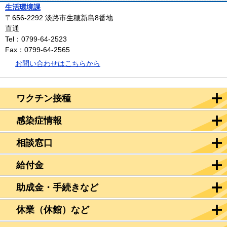
生活環境課
〒656-2292
淡路市生穂新島8番地
直通
Tel：0799-64-2523
Fax：0799-64-2565
お問い合わせはこちらから
ワクチン接種
感染症情報
相談窓口
給付金
助成金・手続きなど
休業（休館）など