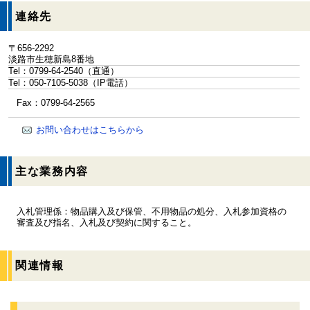
連絡先
〒656-2292
淡路市生穂新島8番地
Tel：0799-64-2540
（直通）
Tel：050-7105-5038
（IP電話）
Fax：0799-64-2565
お問い合わせはこちらから
主な業務内容
入札管理係：物品購入及び保管、不用物品の処分、入札参加資格の
審査及び指名、入札及び契約に関すること。
関連情報