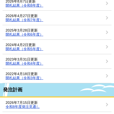
2026年8月7日更新
開札結果（令和8年度）
2026年4月27日更新
開札結果（令和7年度）
2025年3月28日更新
開札結果（令和6年度）
2024年4月2日更新
開札結果（令和5年度）
2023年3月31日更新
開札結果（令和4年度）
2022年4月18日更新
開札結果（令和3年度）
発注計画
2026年7月15日更新
令和8年度発注見通し