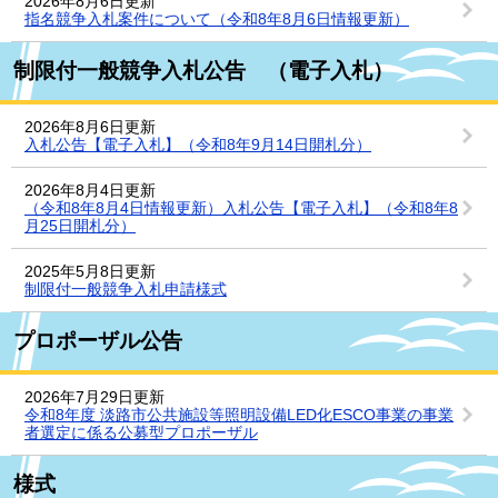
2026年8月6日更新
指名競争入札案件について（令和8年8月6日情報更新）
制限付一般競争入札公告 （電子入札）
2026年8月6日更新
入札公告【電子入札】（令和8年9月14日開札分）
2026年8月4日更新
（令和8年8月4日情報更新）入札公告【電子入札】（令和8年8
月25日開札分）
2025年5月8日更新
制限付一般競争入札申請様式
プロポーザル公告
2026年7月29日更新
令和8年度 淡路市公共施設等照明設備LED化ESCO事業の事業
者選定に係る公募型プロポーザル
様式