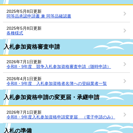
2025年5月8日更新
同等品承認申請書 兼 同等品確認書
2025年5月8日更新
各種様式
入札参加資格審査申請
2026年7月1日更新
令和8・9年度 競争入札参加資格審査申請（随時申請）
2026年4月1日更新
令和8・9年度 入札参加資格者名簿への登録業者一覧
入札参加資格申請の変更届・承継申請
2026年7月1日更新
令和8・9年度入札参加資格申請変更届 （電子申請のみ）
入札の準備