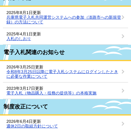
2025年8月1日更新
兵庫県電子入札共同運営システムへの参加（淡路市への新規登
録）の方法について
2025年4月1日更新
入札のしおり
電子入札関連のお知らせ
2026年3月25日更新
令和8年3月25日以降に電子入札システムにログインしたとき
に必要な作業について
2023年3月17日更新
電子入札（物品購入・役務の提供等）の本格実施
制度改正について
2026年6月4日更新
週休2日の取組方針について