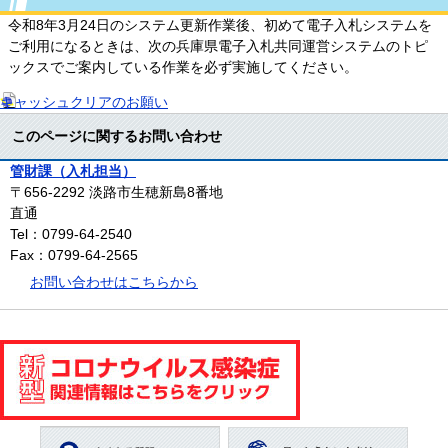
令和8年3月24日のシステム更新作業後、初めて電子入札システムを
ご利用になるときは、次の兵庫県電子入札共同運営システムのトピ
ックスでご案内している作業を必ず実施してください。
キャッシュクリアのお願い
このページに関するお問い合わせ
管財課（入札担当）
〒656-2292
淡路市生穂新島8番地
直通
Tel：0799-64-2540
Fax：0799-64-2565
お問い合わせはこちらから