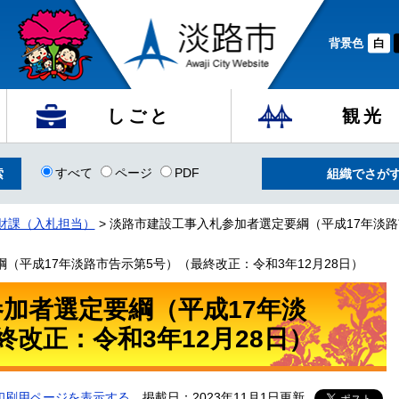
背景色
白
しごと
観光
すべて
ページ
PDF
組織でさが
財課（入札担当）
>
淡路市建設工事入札参加者選定要綱（平成17年淡路市
（平成17年淡路市告示第5号）（最終改正：令和3年12月28日）
加者選定要綱（平成17年淡
終改正：令和3年12月28日）
印刷用ページを表示する
掲載日：2023年11月1日更新