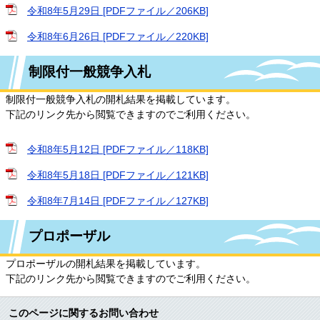
令和8年5月29日 [PDFファイル／206KB]
令和8年6月26日 [PDFファイル／220KB]
制限付一般競争入札
制限付一般競争入札の開札結果を掲載しています。
下記のリンク先から閲覧できますのでご利用ください。
令和8年5月12日 [PDFファイル／118KB]
令和8年5月18日 [PDFファイル／121KB]
令和8年7月14日 [PDFファイル／127KB]
プロポーザル
プロポーザルの開札結果を掲載しています。
下記のリンク先から閲覧できますのでご利用ください。
このページに関するお問い合わせ