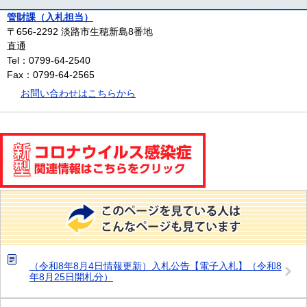
管財課（入札担当）
〒656-2292
淡路市生穂新島8番地
直通
Tel：0799-64-2540
Fax：0799-64-2565
お問い合わせはこちらから
（令和8年8月4日情報更新）入札公告【電子入札】（令和8
年8月25日開札分）