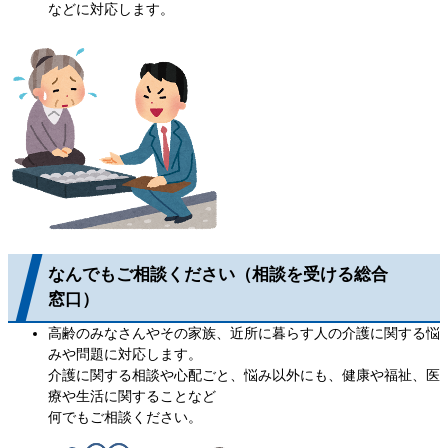
などに対応します。
なんでもご相談ください（相談を受ける総合
窓口）
高齢のみなさんやその家族、近所に暮らす人の介護に関する悩
みや問題に対応します。
介護に関する相談や心配ごと、悩み以外にも、健康や福祉、医
療や生活に関することなど
何でもご相談ください。