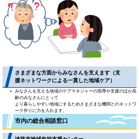
さまざまな方面からみなさんを支えます（支
援ネットワークによる一貫した地域ケア）
みなさんを支える地域のケアマネジャーの指導や支援のほか高
齢のみなさんにとって
より暮らしやすい地域にするためさまざまな機関とのネットワ
ーク作りに力を入れます。
市内の総合相談窓口