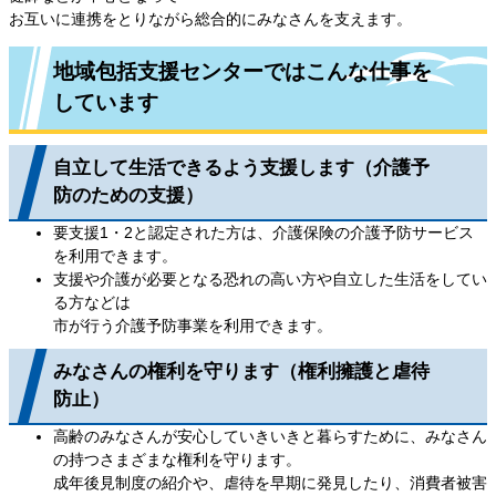
お互いに連携をとりながら総合的にみなさんを支えます。
地域包括支援センターではこんな仕事を
しています
自立して生活できるよう支援します（介護予
防のための支援）
要支援1・2と認定された方は、介護保険の介護予防サービス
を利用できます。
支援や介護が必要となる恐れの高い方や自立した生活をしてい
る方などは
市が行う介護予防事業を利用できます。
みなさんの権利を守ります（権利擁護と虐待
防止）
高齢のみなさんが安心していきいきと暮らすために、みなさん
の持つさまざまな権利を守ります。
成年後見制度の紹介や、虐待を早期に発見したり、消費者被害