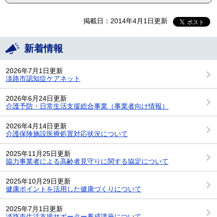
掲載日：2014年4月1日更新
新着情報
2026年7月1日更新
淡路市認知症ケアネット
2026年6月24日更新
介護予防・日常生活支援総合事業（事業者向け情報）
2026年4月14日更新
介護保険施設医療処置対応状況について
2025年11月25日更新
協力事業者による高齢者見守りに関する協定について
2025年10月29日更新
健康ポイントを活用した健康づくりについて
2025年7月1日更新
淡路市生活支援サポーター養成講座について