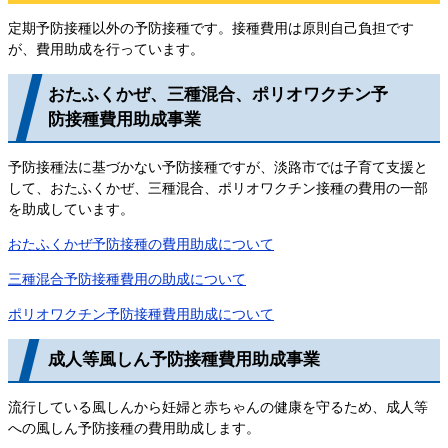
定期予防接種以外の予防接種です。接種費用は原則自己負担です
が、費用助成を行っています。
おたふくかぜ、三種混合、ポリオワクチン予
防接種費用助成事業
予防接種法に基づかない予防接種ですが、淡路市では子育て支援と
して、おたふくかぜ、三種混合、ポリオワクチン接種の費用の一部
を助成しています。
おたふくかぜ予防接種の費用助成について
三種混合予防接種費用の助成について
ポリオワクチン予防接種費用助成について
成人等風しん予防接種費用助成事業
流行している風しんから妊婦と赤ちゃんの健康を守るため、成人等
への風しん予防接種の費用助成します。