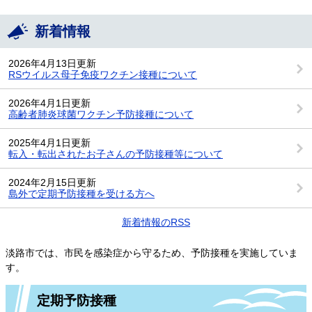
新着情報
2026年4月13日更新
RSウイルス母子免疫ワクチン接種について
2026年4月1日更新
高齢者肺炎球菌ワクチン予防接種について
2025年4月1日更新
転入・転出されたお子さんの予防接種等について
2024年2月15日更新
島外で定期予防接種を受ける方へ
新着情報のRSS
淡路市では、市民を感染症から守るため、予防接種を実施していま
す。
定期予防接種