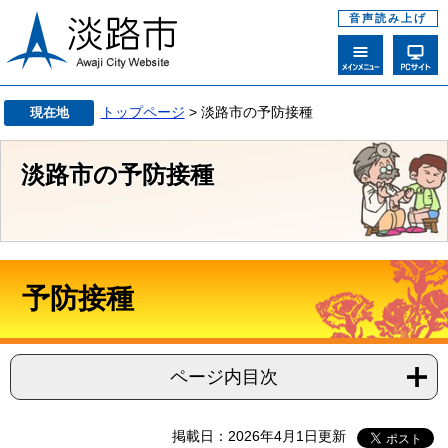
音声読み上げ
トップページ
> 淡路市の予防接種
現在地
淡路市の予防接種
予防接種
ページ内目次
掲載日：2026年4月1日更新