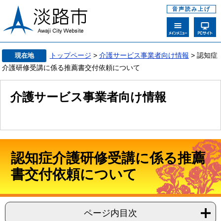
音声読み上げ
トップページ
>
介護サービス事業者向け情報
> 認知症
現在地
介護研修受講に係る推薦書交付依頼について
介護サービス事業者向け情報
認知症介護研修受講に係る推薦
書交付依頼について
ページ内目次