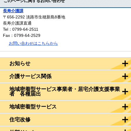
このページに関するお問い合わせ
長寿介護課
〒656-2292
淡路市生穂新島8番地
長寿介護課直通
Tel：0799-64-2511
Fax：0799-64-2529
お問い合わせはこちらから
お知らせ
介護サービス関係
地域密着型サービス事業者・居宅介護支援事業
者 各種届出
地域密着型サービス
住宅改修