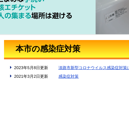
本市の感染症対策
2023年5月8日更新
淡路市新型コロナウイルス感染症対策
2021年3月2日更新
感染症対策