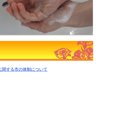
に関する市の体制について