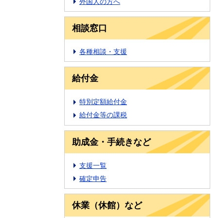
外国人の方へ
相談窓口
各種相談・支援
給付金
特別定額給付金
給付金等の課税
助成金・手続きなど
支援一覧
確定申告
休業（休館）など