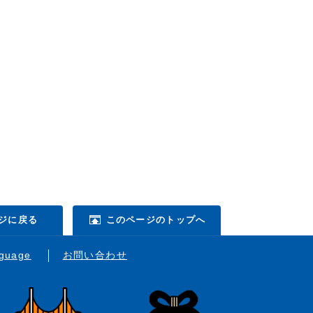
ジに戻る
このページのトップへ
nguage
お問い合わせ