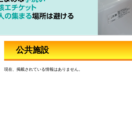
公共施設
現在、掲載されている情報はありません。