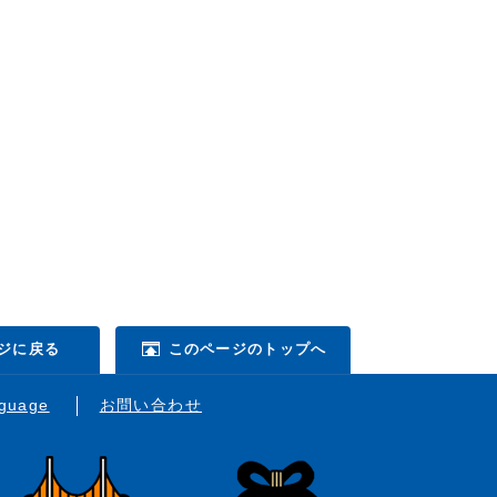
ジに戻る
このページのトップへ
nguage
お問い合わせ