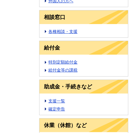
外国人の方へ
相談窓口
各種相談・支援
給付金
特別定額給付金
給付金等の課税
助成金・手続きなど
支援一覧
確定申告
休業（休館）など