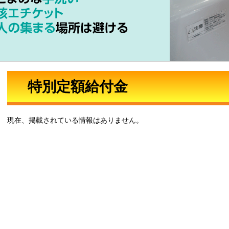
特別定額給付金
現在、掲載されている情報はありません。