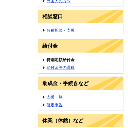
外国人の方へ
相談窓口
各種相談・支援
給付金
特別定額給付金
給付金等の課税
助成金・手続きなど
支援一覧
確定申告
休業（休館）など