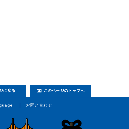
ジに戻る
このページのトップへ
nguage
お問い合わせ