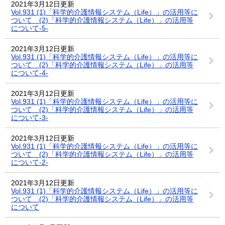
2021年3月12日更新
Vol.931 (1)「科学的介護情報システム（Life）」の活用等に
ついて (2)「科学的介護情報システム（Life）」の活用等
について-5-
2021年3月12日更新
Vol.931 (1)「科学的介護情報システム（Life）」の活用等に
ついて (2)「科学的介護情報システム（Life）」の活用等
について-4-
2021年3月12日更新
Vol.931 (1)「科学的介護情報システム（Life）」の活用等に
ついて (2)「科学的介護情報システム（Life）」の活用等
について-3-
2021年3月12日更新
Vol.931 (1)「科学的介護情報システム（Life）」の活用等に
ついて (2)「科学的介護情報システム（Life）」の活用等
について-2-
2021年3月12日更新
Vol.931 (1)「科学的介護情報システム（Life）」の活用等に
ついて (2)「科学的介護情報システム（Life）」の活用等
について