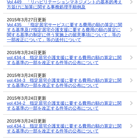
Vol.449 「リハビリテーションマネジメントの基本的考え
方並びに加算に関する事務処理手順例及
2015年3月27日更新
Vol.435 「指定居宅サービスに要する費用の額の算定に関
する基準及び指定居宅介護支援に要する費用の額の算定に
関する基準の制定に伴う実施上の留意事項について」等の
一部改正について」等の送付について
2015年3月24日更新
vol.434-4 指定居宅介護支援に要する費用の額の算定に関
する基準の一部を改正する件等の公布について
2015年3月24日更新
vol.434-3 指定居宅介護支援に要する費用の額の算定に関
する基準の一部を改正する件等の公布について
2015年3月24日更新
vol.434-2 指定居宅介護支援に要する費用の額の算定に関
する基準の一部を改正する件等の公布について
2015年3月24日更新
vol.434-1 指定居宅介護支援に要する費用の額の算定に関
する基準の一部を改正する件等の公布について