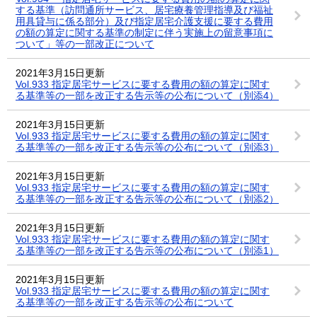
する基準（訪問通所サービス、居宅療養管理指導及び福祉
用具貸与に係る部分）及び指定居宅介護支援に要する費用
の額の算定に関する基準の制定に伴う実施上の留意事項に
ついて」等の一部改正について
2021年3月15日更新
Vol.933 指定居宅サービスに要する費用の額の算定に関す
る基準等の一部を改正する告示等の公布について（別添4）
2021年3月15日更新
Vol.933 指定居宅サービスに要する費用の額の算定に関す
る基準等の一部を改正する告示等の公布について（別添3）
2021年3月15日更新
Vol.933 指定居宅サービスに要する費用の額の算定に関す
る基準等の一部を改正する告示等の公布について（別添2）
2021年3月15日更新
Vol.933 指定居宅サービスに要する費用の額の算定に関す
る基準等の一部を改正する告示等の公布について（別添1）
2021年3月15日更新
Vol.933 指定居宅サービスに要する費用の額の算定に関す
る基準等の一部を改正する告示等の公布について