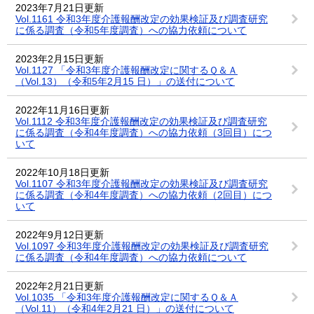
2023年7月21日更新
Vol.1161 令和3年度介護報酬改定の効果検証及び調査研究
に係る調査（令和5年度調査）への協力依頼について
2023年2月15日更新
Vol.1127 「令和3年度介護報酬改定に関するＱ＆Ａ
（Vol.13）（令和5年2月15 日）」の送付について
2022年11月16日更新
Vol.1112 令和3年度介護報酬改定の効果検証及び調査研究
に係る調査（令和4年度調査）への協力依頼（3回目）につ
いて
2022年10月18日更新
Vol.1107 令和3年度介護報酬改定の効果検証及び調査研究
に係る調査（令和4年度調査）への協力依頼（2回目）につ
いて
2022年9月12日更新
Vol.1097 令和3年度介護報酬改定の効果検証及び調査研究
に係る調査（令和4年度調査）への協力依頼について
2022年2月21日更新
Vol.1035 「令和3年度介護報酬改定に関するＱ＆Ａ
（Vol.11）（令和4年2月21 日）」の送付について