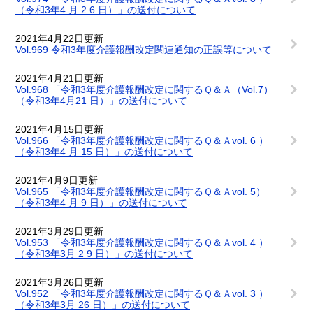
（令和3年4 月 2 6 日）」の送付について
2021年4月22日更新
Vol.969 令和3年度介護報酬改定関連通知の正誤等について
2021年4月21日更新
Vol.968 「令和3年度介護報酬改定に関するＱ＆Ａ（Vol.7）
（令和3年4月21 日）」の送付について
2021年4月15日更新
Vol.966 「令和3年度介護報酬改定に関するＱ＆Ａvol. 6 ）
（令和3年4 月 15 日）」の送付について
2021年4月9日更新
Vol.965 「令和3年度介護報酬改定に関するＱ＆Ａvol. 5）
（令和3年4 月 9 日）」の送付について
2021年3月29日更新
Vol.953 「令和3年度介護報酬改定に関するＱ＆Ａvol. 4 ）
（令和3年3月 2 9 日）」の送付について
2021年3月26日更新
Vol.952 「令和3年度介護報酬改定に関するＱ＆Ａvol. 3 ）
（令和3年3月 26 日）」の送付について