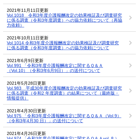
2021年11月11日更新
Vol.1018 令和3年度介護報酬改定の効果検証及び調査研究
に係る調査（令和3年度調査）への協力依頼について（再協
力依頼）
2021年10月11日更新
Vol.1014 令和3年度介護報酬改定の効果検証及び調査研究
に係る調査（令和3年度調査）への協力依頼について
2021年6月9日更新
Vol.991 「令和3年度介護報酬改定に関するＱ＆Ａ
（Vol.10）（令和3年6月9日）」の送付について
2021年5月28日更新
Vol.983 平成30年度介護報酬改定の効果検証及び調査研究
に係る調査（令和2 年度調査）の結果について（最終版・
情報提供）
2021年4月30日更新
Vol.975 「令和3年度介護報酬改定に関するＱ＆Ａ（Vol.9）
（令和3年4月30 日）」の送付について
2021年4月26日更新
Vol.974 「令和3年度介護報酬改定に関するＱ＆Ａvol. 8 ）