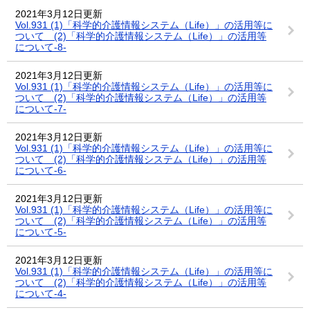
2021年3月12日更新
Vol.931 (1)「科学的介護情報システム（Life）」の活用等に
ついて (2)「科学的介護情報システム（Life）」の活用等
について-8-
2021年3月12日更新
Vol.931 (1)「科学的介護情報システム（Life）」の活用等に
ついて (2)「科学的介護情報システム（Life）」の活用等
について-7-
2021年3月12日更新
Vol.931 (1)「科学的介護情報システム（Life）」の活用等に
ついて (2)「科学的介護情報システム（Life）」の活用等
について-6-
2021年3月12日更新
Vol.931 (1)「科学的介護情報システム（Life）」の活用等に
ついて (2)「科学的介護情報システム（Life）」の活用等
について-5-
2021年3月12日更新
Vol.931 (1)「科学的介護情報システム（Life）」の活用等に
ついて (2)「科学的介護情報システム（Life）」の活用等
について-4-