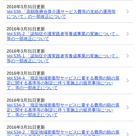
2016年3月31日更新
Vol.536 「高額医療合算介護サービス費等の支給の運用等
について」の一部改正について
2016年3月31日更新
Vol.535-2 「認知症介護実践者等養成事業の実施について」
等の一部改正について
2016年3月31日更新
Vol.535-1 「認知症介護実践者等養成事業の実施について」
等の一部改正について
2016年3月31日更新
Vol.534-4 「指定地域密着型サービスに要する費用の額の算
定に関する基準等の制定に伴う実施上の留意事項につい
て」等の一部改正について
2016年3月31日更新
Vol.534-3 「指定地域密着型サービスに要する費用の額の算
定に関する基準等の制定に伴う実施上の留意事項につい
て」等の一部改正について
2016年3月31日更新
Vol.534-2 「指定地域密着型サービスに要する費用の額の算