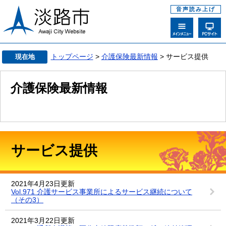
音声読み上げ
トップページ
>
介護保険最新情報
> サービス提供
現在地
介護保険最新情報
サービス提供
2021年4月23日更新
Vol.971 介護サービス事業所によるサービス継続について
（その3）
2021年3月22日更新