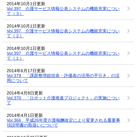
2014年10月1日更新
Vol.397 介護サービス情報公表システムの機能充実につい
て（３）
2014年10月1日更新
Vol.397 介護サービス情報公表システムの機能充実につい
て（２）
2014年10月1日更新
Vol.397 介護サービス情報公表システムの機能充実につい
て（１）
2014年6月17日更新
Vol.379 「課題整理総括表・評価表の活用の手引き」の活
用について
2014年4月8日更新
Vol.370 「ロボット介護推進プロジェクト」の実施につい
て
2014年4月1日更新
Vol.366 平成26年度介護報酬改定により変更される重要事
項説明書の取扱いについて