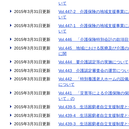
いて
2015年3月31日更新
Vol.447-2 介護保険の地域支援
いて
2015年3月31日更新
Vol.447-1 介護保険の地域支援
いて
2015年3月31日更新
Vol.446 「介護保険特別会計の款
2015年3月31日更新
Vol.445 地域における医療及び介
に関
2015年3月31日更新
Vol.444 要介護認定等の実施について
2015年3月31日更新
Vol.443 介護認定審査会の運営につ
2015年3月31日更新
Vol.442 「特別養護老人ホームの
について
2015年3月31日更新
Vol.441 「災害等による介護保険
いて」の
2015年3月31日更新
Vol.439-5 生活困窮者自立支援制
2015年3月31日更新
Vol.439-4 生活困窮者自立支援制
2015年3月31日更新
Vol.439-3 生活困窮者自立支援制