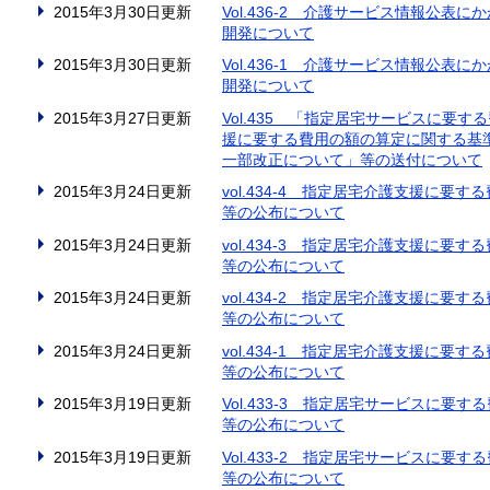
2015年3月30日更新
Vol.436-2 介護サービス情報公
開発について
2015年3月30日更新
Vol.436-1 介護サービス情報公
開発について
2015年3月27日更新
Vol.435 「指定居宅サービスに要
援に要する費用の額の算定に関する基
一部改正について」等の送付について
2015年3月24日更新
vol.434-4 指定居宅介護支援に
等の公布について
2015年3月24日更新
vol.434-3 指定居宅介護支援に
等の公布について
2015年3月24日更新
vol.434-2 指定居宅介護支援に
等の公布について
2015年3月24日更新
vol.434-1 指定居宅介護支援に
等の公布について
2015年3月19日更新
Vol.433-3 指定居宅サービスに
等の公布について
2015年3月19日更新
Vol.433-2 指定居宅サービスに
等の公布について