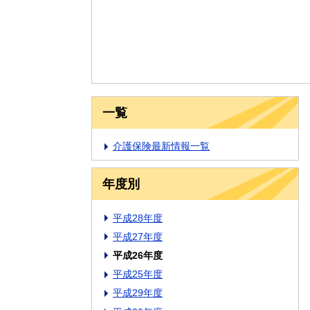
一覧
介護保険最新情報一覧
年度別
平成28年度
平成27年度
平成26年度
平成25年度
平成29年度