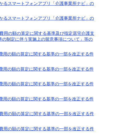
表にかかるスマートフォンアプリ「介護事業所ナビ」の
表にかかるスマートフォンアプリ「介護事業所ナビ」の
する費用の額の算定に関する基準及び指定居宅介護支
準の制定に伴う実施上の留意事項について」等の
要する費用の額の算定に関する基準の一部を改正する件
要する費用の額の算定に関する基準の一部を改正する件
要する費用の額の算定に関する基準の一部を改正する件
要する費用の額の算定に関する基準の一部を改正する件
要する費用の額の算定に関する基準の一部を改正する件
要する費用の額の算定に関する基準の一部を改正する件