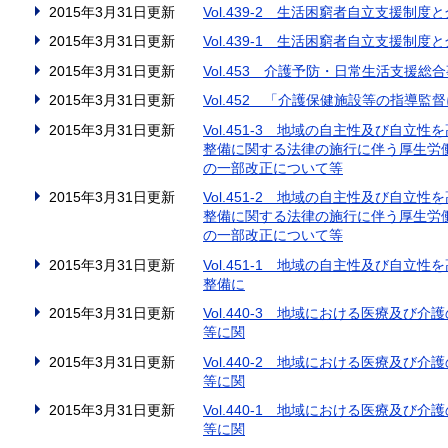
2015年3月31日更新
Vol.439-2 生活困窮者自立支援制
2015年3月31日更新
Vol.439-1 生活困窮者自立支援制
2015年3月31日更新
Vol.453 介護予防・日常生活支援
2015年3月31日更新
Vol.452 「介護保健施設等の指導
2015年3月31日更新
Vol.451-3 地域の自主性及び自
整備に関する法律の施行に伴う厚生労
の一部改正について等
2015年3月31日更新
Vol.451-2 地域の自主性及び自
整備に関する法律の施行に伴う厚生労
の一部改正について等
2015年3月31日更新
Vol.451-1 地域の自主性及び自
整備に
2015年3月31日更新
Vol.440-3 地域における医療及
等に関
2015年3月31日更新
Vol.440-2 地域における医療及
等に関
2015年3月31日更新
Vol.440-1 地域における医療及
等に関