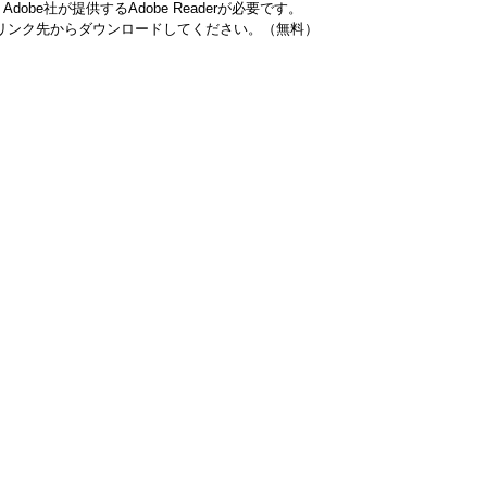
be社が提供するAdobe Readerが必要です。
ナーのリンク先からダウンロードしてください。（無料）