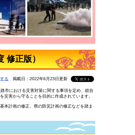
度 修正版）
する
掲載日：2022年6月23日更新
淡路市における災害対策に関する事項を定め、総合
を災害から守ることを目的に作成されています。
基本計画の修正、県の防災計画の修正などを踏ま