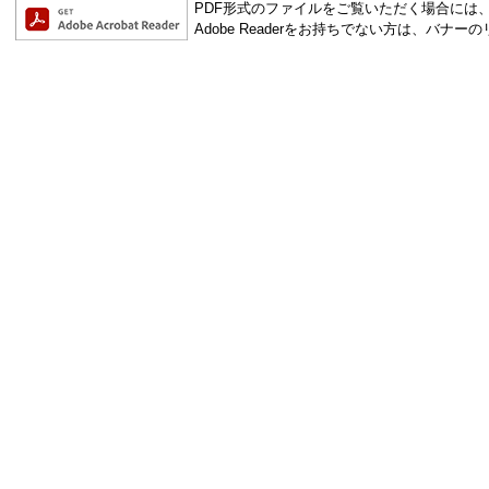
PDF形式のファイルをご覧いただく場合には、Ado
Adobe Readerをお持ちでない方は、バ