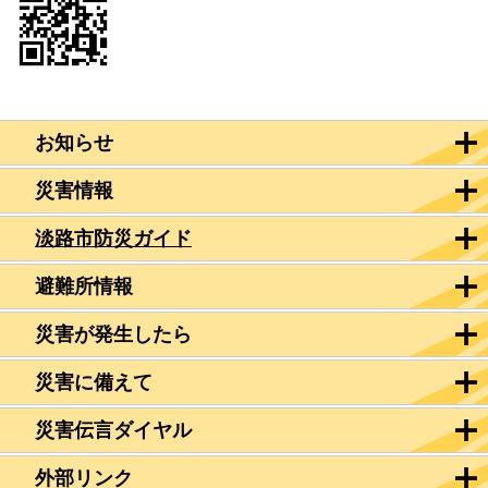
お知らせ
災害情報
淡路市防災ガイド
避難所情報
災害が発生したら
災害に備えて
災害伝言ダイヤル
外部リンク