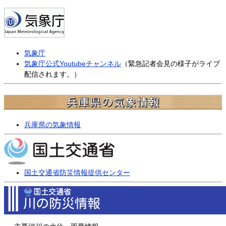
気象庁
気象庁公式Youtubeチャンネル
（緊急記者会見の様子がライブ
配信されます。）
兵庫県の気象情報
国土交通省防災情報提供センター