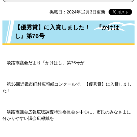
掲載日：2024年12月3日更新
【優秀賞】に入賞しました！ 『かけは
し』第76号
淡路市議会だより「かけはし」第76号が
第36回近畿市町村広報紙コンクールで、【優秀賞】に入賞しまし
た！
淡路市議会広報広聴調査特別委員会を中心に、市民のみなさまに
分かりやすい議会広報紙を