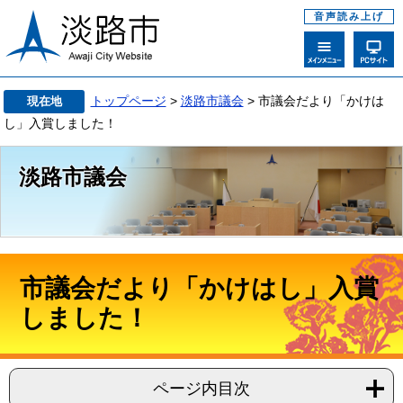
音声読み上げ
トップページ
>
淡路市議会
> 市議会だより「かけは
現在地
し」入賞しました！
淡路市議会
市議会だより「かけはし」入賞
しました！
ページ内目次