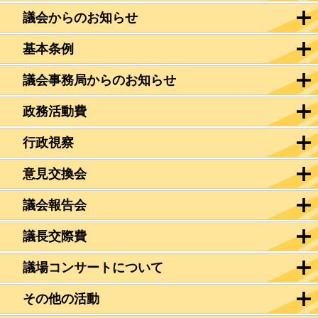
議会からのお知らせ
基本条例
議会事務局からのお知らせ
政務活動費
行政視察
意見交換会
議会報告会
議長交際費
議場コンサートについて
その他の活動