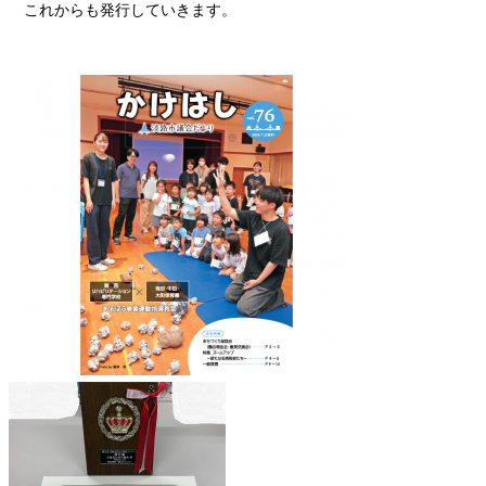
これからも発行していきます。