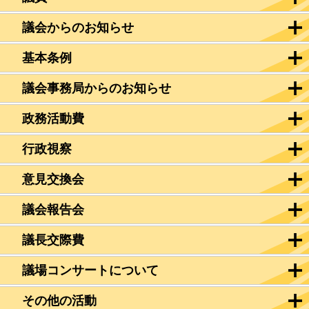
議会からのお知らせ
基本条例
議会事務局からのお知らせ
政務活動費
行政視察
意見交換会
議会報告会
議長交際費
議場コンサートについて
その他の活動