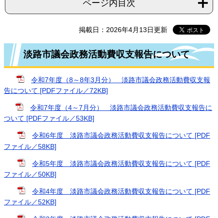
ページ内目次
掲載日：2026年4月13日更新
淡路市議会政務活動費収支報告について
令和7年度（8～8年3月分） 淡路市議会政務活動費収支報
告について [PDFファイル／72KB]
令和7年度（4～7月分） 淡路市議会政務活動費収支報告に
ついて [PDFファイル／53KB]
令和6年度 淡路市議会政務活動費収支報告について [PDF
ファイル／58KB]
令和5年度 淡路市議会政務活動費収支報告について [PDF
ファイル／50KB]
令和4年度 淡路市議会政務活動費収支報告について [PDF
ファイル／52KB]