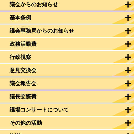
議会からのお知らせ
基本条例
議会事務局からのお知らせ
政務活動費
行政視察
意見交換会
議会報告会
議長交際費
議場コンサートについて
その他の活動