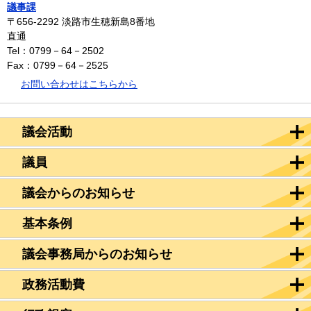
議事課
〒656-2292
淡路市生穂新島8番地
直通
Tel：0799－64－2502
Fax：0799－64－2525
お問い合わせはこちらから
議会活動
議員
議会からのお知らせ
基本条例
議会事務局からのお知らせ
政務活動費