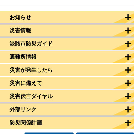
お知らせ
災害情報
淡路市防災ガイド
避難所情報
災害が発生したら
災害に備えて
災害伝言ダイヤル
外部リンク
防災関係計画