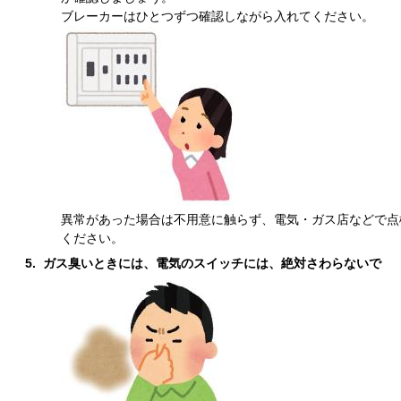
ブレーカーはひとつずつ確認しながら入れてください。
異常があった場合は不用意に触らず、電気・ガス店などで点
ください。
5. ガス臭いときには、電気のスイッチには、絶対さわらないで