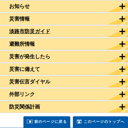
お知らせ
災害情報
淡路市防災ガイド
避難所情報
災害が発生したら
災害に備えて
災害伝言ダイヤル
外部リンク
防災関係計画
前のページに戻る
このページのトップへ