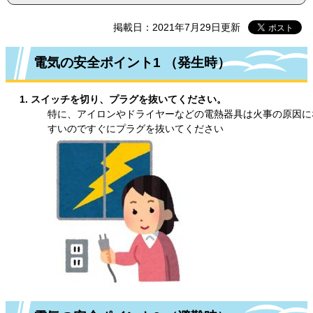
掲載日：2021年7月29日更新
電気の安全ポイント1 （発生時）
1. スイッチを切り、プラグを抜いてください。
特に、アイロンやドライヤーなどの電熱器具は火事の原因に
すいのですぐにプラグを抜いてください