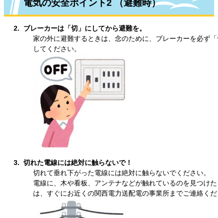
電気の安全ポイント2 （避難時）
2. ブレーカーは「切」にしてから避難を。
家の外に避難するときは、念のために、ブレーカーを必ず「
してください。
3. 切れた電線には絶対に触らないで！
切れて垂れ下がった電線には絶対に触らないでください。
電線に、木や看板、アンテナなどが触れているのを見つけた
は、すぐにお近くの関西電力送配電の事業所までご連絡くだ