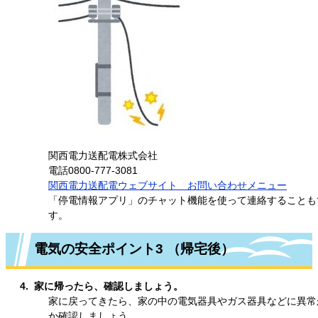
関西電力送配電株式会社
電話0800-777-3081
関西電力送配電ウェブサイト お問い合わせメニュー
「停電情報アプリ」のチャット機能を使って連絡することも
す。
電気の安全ポイント3 （帰宅後）
4. 家に帰ったら、確認しましょう。
家に戻ってきたら、家の中の電気器具やガス器具などに異常
か確認しましょう。