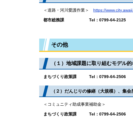
​ ＜道路・河川愛護作業＞
https://www.city.awaj
都市総務課 ​Tel：0799-64-2125
その他
（１）地域課題に取り組むモデル的
まちづくり政策課 ​Tel：0799-64-2506
​（２）だんじりの修繕（大規模）、集会
​ ＜コミュニティ助成事業補助金＞
まちづくり政策課 ​Tel：0799-64-2506