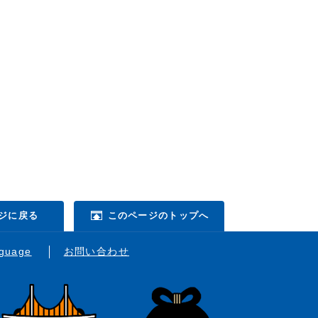
ジに戻る
このページのトップへ
nguage
お問い合わせ