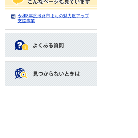
令和8年度淡路市まちの魅力度アップ
支援事業