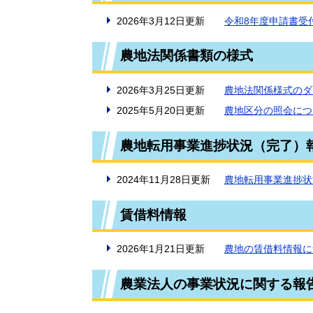
2026年3月12日更新
令和8年度申請書受
農地法関係書類の様式
2026年3月25日更新
農地法関係様式のダ
2025年5月20日更新
農地区分の照会につ
農地転用事業進捗状況（完了）
2024年11月28日更新
農地転用事業進捗状
賃借料情報
2026年1月21日更新
農地の賃借料情報に
農業法人の事業状況に関する報