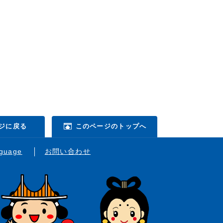
ジに戻る
このページのトップへ
nguage
お問い合わせ