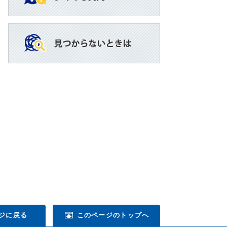
ジに戻る
このページのトップへ