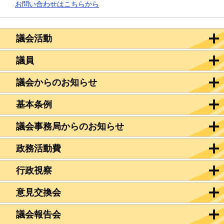
お問い合わせはこちらから
議会活動
議員
議会からのお知らせ
基本条例
議会事務局からのお知らせ
政務活動費
行政視察
意見交換会
議会報告会