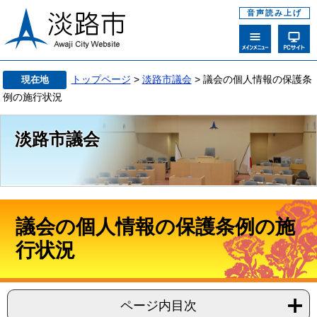
音声読み上げ
トップページ
>
淡路市議会
> 議会の個人情報の保護条
現在地
例の施行状況
淡路市議会
議会の個人情報の保護条例の施
行状況
ページ内目次