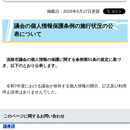
掲載日：2026年5月27日更新
議会の個人情報保護条例の施行状況の公
表について
淡路市議会の個人情報の保護に関する条例第51条の規定に基づ
き、以下のとおり公表します。
令和7年度における議会が保有する個人情報の開示、訂正及び利用
停止請求はありませんでした。
このページに関するお問い合わせ
議事課