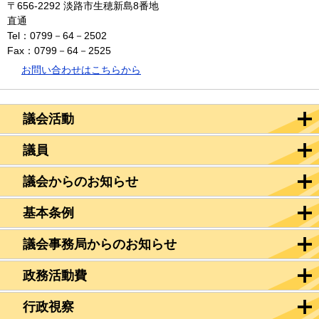
〒656-2292
淡路市生穂新島8番地
直通
Tel：0799－64－2502
Fax：0799－64－2525
お問い合わせはこちらから
議会活動
議員
議会からのお知らせ
基本条例
議会事務局からのお知らせ
政務活動費
行政視察